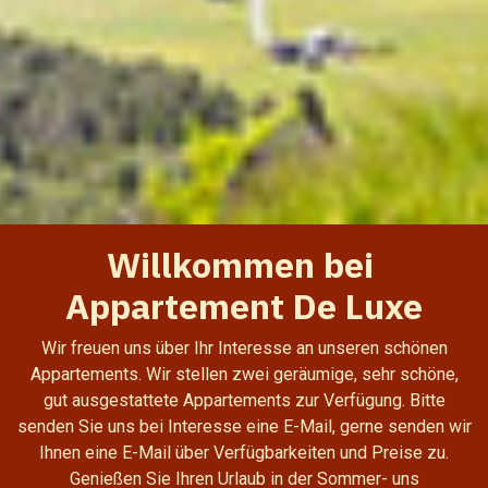
Willkommen bei
Appartement De Luxe
Wir freuen uns über Ihr Interesse an unseren schönen
Appartements. Wir stellen zwei geräumige, sehr schöne,
gut ausgestattete Appartements zur Verfügung. Bitte
senden Sie uns bei Interesse eine E-Mail, gerne senden wir
Ihnen eine E-Mail über Verfügbarkeiten und Preise zu.
Genießen Sie Ihren Urlaub in der Sommer- uns