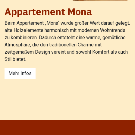
Appartement Mona
Beim Appartement „Mona“ wurde großer Wert darauf gelegt,
alte Holzelemente harmonisch mit modernen Wohntrends
zu kombinieren. Dadurch entsteht eine warme, gemütliche
Atmosphäre, die den traditionellen Charme mit
zeitgemäßem Design vereint und sowohl Komfort als auch
Stil bietet.
Mehr Infos