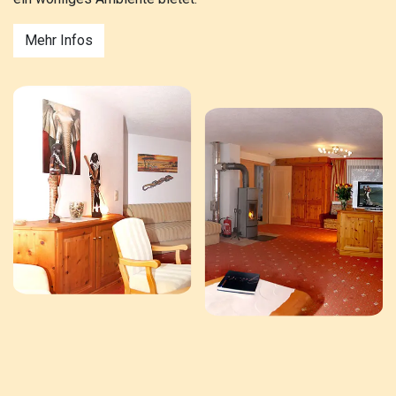
Mehr Infos