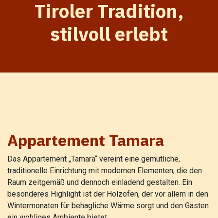
Tiroler Tradition,
stilvoll erlebt
Appartement Tamara
Das Appartement „Tamara“ vereint eine gemütliche,
traditionelle Einrichtung mit modernen Elementen, die den
Raum zeitgemäß und dennoch einladend gestalten. Ein
besonderes Highlight ist der Holzofen, der vor allem in den
Wintermonaten für behagliche Wärme sorgt und den Gästen
ein wohliges Ambiente bietet.